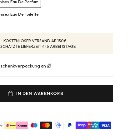
nisex Eau De Parfum
isex Eau De Toilette
KOSTENLOSER VERSAND AB 150€
SCHÄTZTE LIEFERZEIT 4-6 ARBEITSTAGE
eschenkverpackung an 🎁
IN DEN WARENKORB