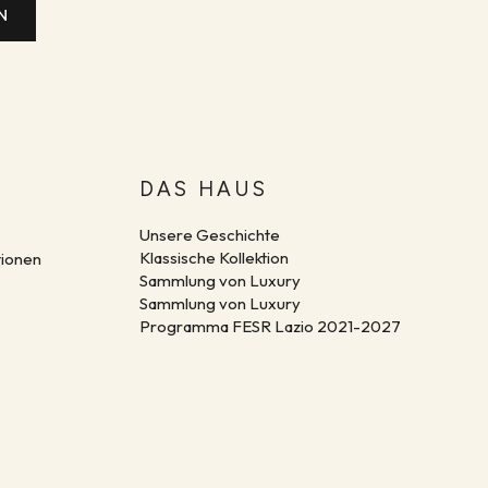
N
DAS HAUS
Unsere Geschichte
Klassische Kollektion
tionen
Sammlung von
Luxury
Sammlung von
Luxury
Programma FESR Lazio 2021-2027