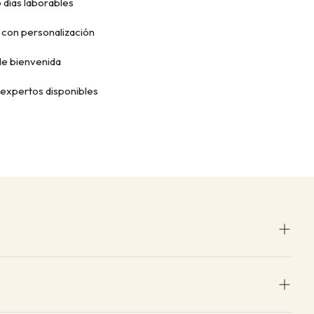
 días laborables
 con personalización
e bienvenida
expertos disponibles