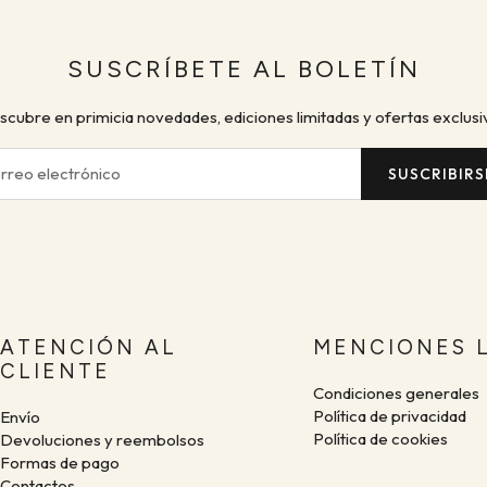
SUSCRÍBETE AL BOLETÍN
cubre en primicia novedades, ediciones limitadas y ofertas exclusi
SUSCRIBIRS
ATENCIÓN AL
MENCIONES 
CLIENTE
Condiciones generales
Política de privacidad
Envío
Política de cookies
Devoluciones y reembolsos
Formas de pago
Contactos