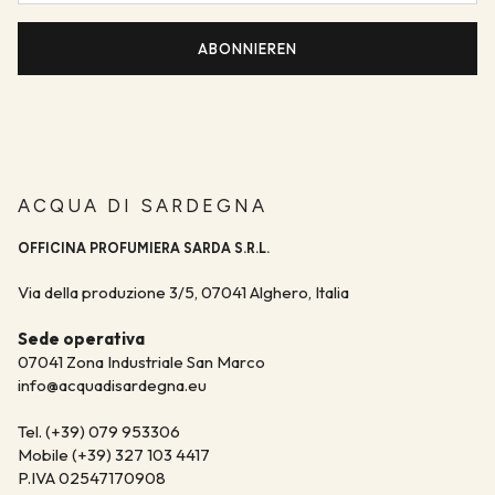
ABONNIEREN
ACQUA DI SARDEGNA
OFFICINA PROFUMIERA SARDA S.R.L.
Via della produzione 3/5, 07041 Alghero, Italia
Sede operativa
07041 Zona Industriale San Marco
info@acquadisardegna.eu
Tel. (+39) 079 953306
Mobile (+39) 327 103 4417
P.IVA 02547170908