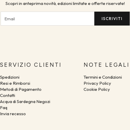
Scopri in anteprima novità, edizioni limitate e offerte riservate!
ISCRIVITI
SERVIZIO CLIENTI
NOTE LEGALI
Spedizioni
Termini e Condizioni
Resi e Rimborsi
Privacy Policy
Metodi di Pagamento
Cookie Policy
Contatti
Acqua di Sardegna Negozi
Faq
Invia recesso