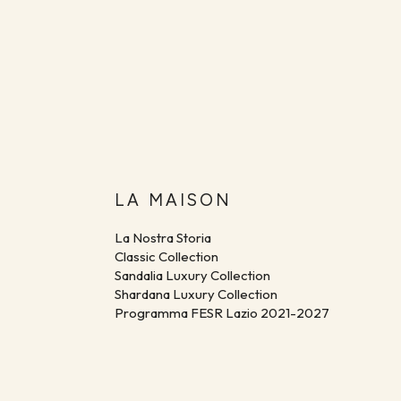
LA MAISON
La Nostra Storia
Classic Collection
Sandalia Luxury Collection
Shardana Luxury Collection
Programma FESR Lazio 2021-2027